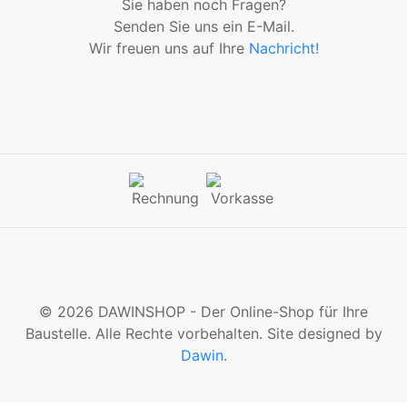
Sie haben noch Fragen?
Senden Sie uns ein E-Mail.
Wir freuen uns auf Ihre
Nachricht!
© 2026 DAWINSHOP - Der Online-Shop für Ihre
Baustelle. Alle Rechte vorbehalten. Site designed by
Dawin
.