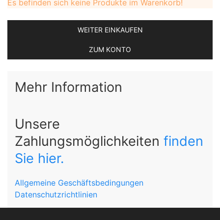
Es befinden sich keine Produkte im Warenkorb!
WEITER EINKAUFEN
ZUM KONTO
Mehr Information
Unsere
Zahlungsmöglichkeiten
finden
Sie hier.
Allgemeine Geschäftsbedingungen
Datenschutzrichtlinien