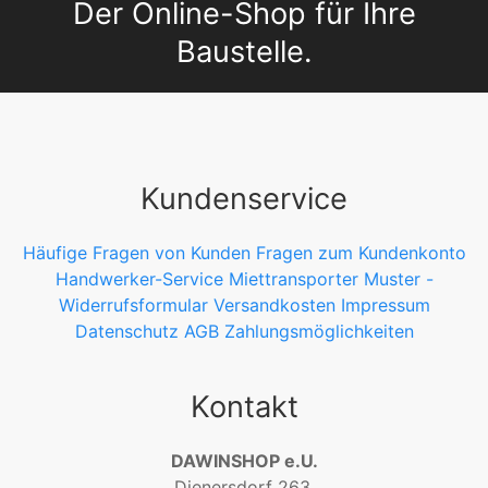
Der Online-Shop für Ihre
Baustelle.
Kundenservice
Häufige Fragen von Kunden
Fragen zum Kundenkonto
Handwerker-Service
Miettransporter
Muster -
Widerrufsformular
Versandkosten
Impressum
Datenschutz
AGB
Zahlungsmöglichkeiten
Kontakt
DAWINSHOP e.U.
Dienersdorf 263,