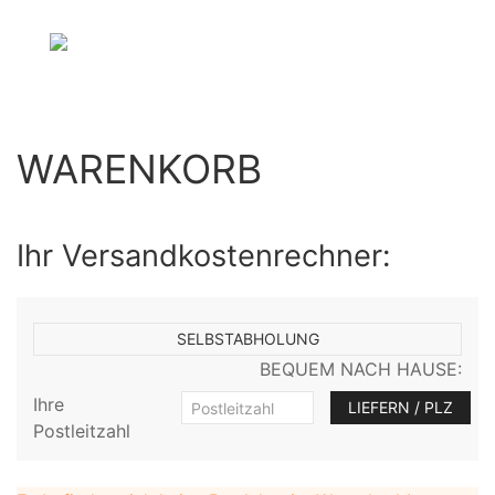
WARENKORB
Ihr Versandkostenrechner:
BEQUEM NACH HAUSE:
Ihre
Postleitzahl