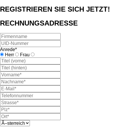
REGISTRIEREN SIE SICH JETZT!
RECHNUNGSADRESSE
Anrede*
Herr
Frau