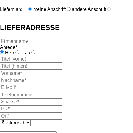
Liefern an:
meine Anschrift
andere Anschrift
LIEFERADRESSE
Anrede*
Herr
Frau