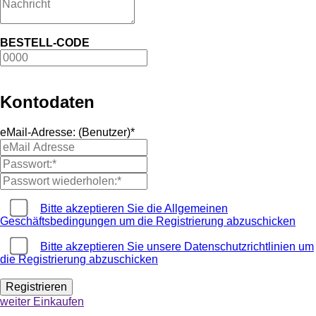
BESTELL-CODE
Kontodaten
eMail-Adresse: (Benutzer)*
Bitte akzeptieren Sie die Allgemeinen
Geschäftsbedingungen um die Registrierung abzuschicken
Bitte akzeptieren Sie unsere Datenschutzrichtlinien um
die Registrierung abzuschicken
weiter Einkaufen